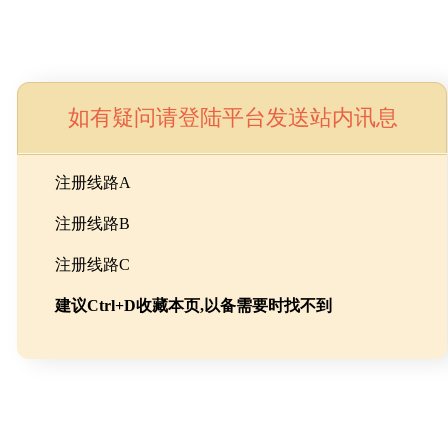
如有疑问请登陆平台发送站内讯息
注册线路A
注册线路B
首页
走进星辉平台
注册线路C
星辉平台介绍
组织机构
星辉平台历程
荣誉资质
愿景和
使命
建议Ctrl+D收藏本页,以备需要时找不到
星辉平台新闻
星辉平台产品
高炉喷煤
KR法铁水脱硫
矿渣微粉
活性石灰
环保工程
电池级碳酸锂制备工程
星辉平台公司
星辉平台概括
联系星辉平台