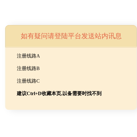
如有疑问请登陆平台发送站内讯息
注册线路A
注册线路B
首页
走进星辉平台
注册线路C
星辉平台介绍
组织机构
星辉平台历程
荣誉资质
愿景和
使命
建议Ctrl+D收藏本页,以备需要时找不到
星辉平台新闻
星辉平台产品
高炉喷煤
KR法铁水脱硫
矿渣微粉
活性石灰
环保工程
电池级碳酸锂制备工程
星辉平台公司
星辉平台概括
联系星辉平台