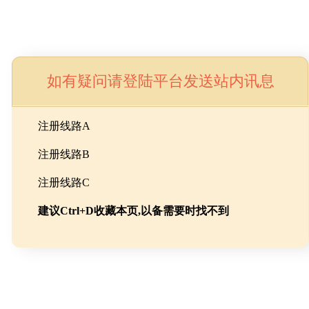
如有疑问请登陆平台发送站内讯息
注册线路A
注册线路B
首页
走进星辉平台
注册线路C
星辉平台介绍
组织机构
星辉平台历程
荣誉资质
愿景和
使命
建议Ctrl+D收藏本页,以备需要时找不到
星辉平台新闻
星辉平台产品
高炉喷煤
KR法铁水脱硫
矿渣微粉
活性石灰
环保工程
电池级碳酸锂制备工程
星辉平台公司
星辉平台概括
联系星辉平台