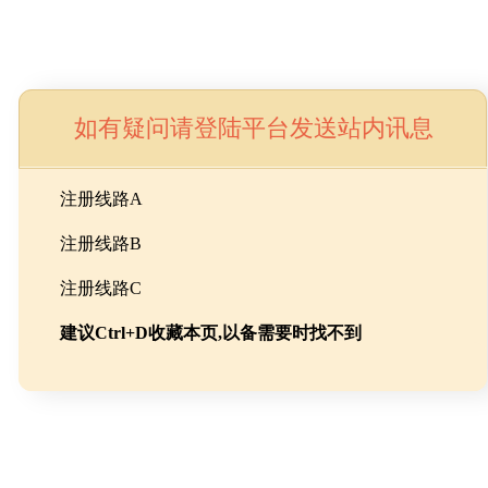
如有疑问请登陆平台发送站内讯息
注册线路A
注册线路B
首页
走进星辉平台
注册线路C
星辉平台介绍
组织机构
星辉平台历程
荣誉资质
愿景和
使命
建议Ctrl+D收藏本页,以备需要时找不到
星辉平台新闻
星辉平台产品
高炉喷煤
KR法铁水脱硫
矿渣微粉
活性石灰
环保工程
电池级碳酸锂制备工程
星辉平台公司
星辉平台概括
联系星辉平台