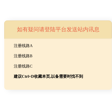
如有疑问请登陆平台发送站内讯息
注册线路A
注册线路B
首页
走进星辉平台
注册线路C
星辉平台介绍
组织机构
星辉平台历程
荣誉资质
愿景和
使命
建议Ctrl+D收藏本页,以备需要时找不到
星辉平台新闻
星辉平台产品
高炉喷煤
KR法铁水脱硫
矿渣微粉
活性石灰
环保工程
电池级碳酸锂制备工程
星辉平台公司
星辉平台概括
联系星辉平台