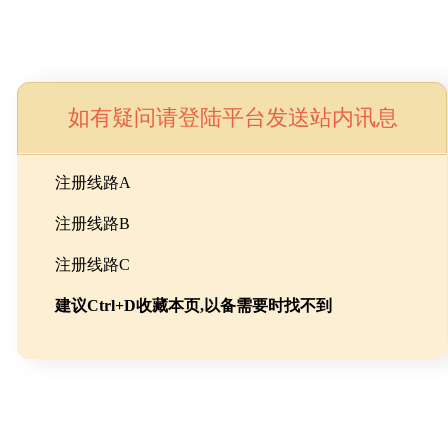
如有疑问请登陆平台发送站内讯息
注册线路A
注册线路B
首页
走进星辉平台
注册线路C
星辉平台介绍
组织机构
星辉平台历程
荣誉资质
愿景和
使命
建议Ctrl+D收藏本页,以备需要时找不到
星辉平台新闻
星辉平台产品
高炉喷煤
KR法铁水脱硫
矿渣微粉
活性石灰
环保工程
电池级碳酸锂制备工程
星辉平台公司
星辉平台概括
联系星辉平台