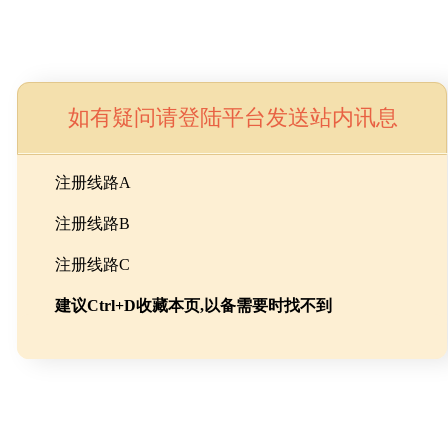
如有疑问请登陆平台发送站内讯息
注册线路A
注册线路B
首页
走进星辉平台
注册线路C
星辉平台介绍
组织机构
星辉平台历程
荣誉资质
愿景和
使命
建议Ctrl+D收藏本页,以备需要时找不到
星辉平台新闻
星辉平台产品
高炉喷煤
KR法铁水脱硫
矿渣微粉
活性石灰
环保工程
电池级碳酸锂制备工程
星辉平台公司
星辉平台概括
联系星辉平台