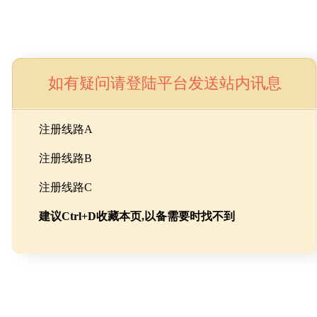
如有疑问请登陆平台发送站内讯息
注册线路A
注册线路B
首页
走进星辉平台
注册线路C
星辉平台介绍
组织机构
星辉平台历程
荣誉资质
愿景和
使命
建议Ctrl+D收藏本页,以备需要时找不到
星辉平台新闻
星辉平台产品
高炉喷煤
KR法铁水脱硫
矿渣微粉
活性石灰
环保工程
电池级碳酸锂制备工程
星辉平台公司
星辉平台概括
联系星辉平台