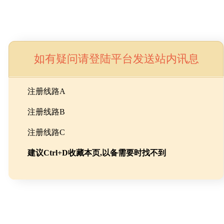
如有疑问请登陆平台发送站内讯息
注册线路A
注册线路B
首页
走进星辉平台
注册线路C
星辉平台介绍
组织机构
星辉平台历程
荣誉资质
愿景和
使命
建议Ctrl+D收藏本页,以备需要时找不到
星辉平台新闻
星辉平台产品
高炉喷煤
KR法铁水脱硫
矿渣微粉
活性石灰
环保工程
电池级碳酸锂制备工程
星辉平台公司
星辉平台概括
联系星辉平台