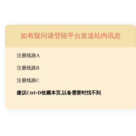
如有疑问请登陆平台发送站内讯息
注册线路A
注册线路B
首页
走进星辉平台
注册线路C
星辉平台介绍
组织机构
星辉平台历程
荣誉资质
愿景和
使命
建议Ctrl+D收藏本页,以备需要时找不到
星辉平台新闻
星辉平台产品
高炉喷煤
KR法铁水脱硫
矿渣微粉
活性石灰
环保工程
电池级碳酸锂制备工程
星辉平台公司
星辉平台概括
联系星辉平台