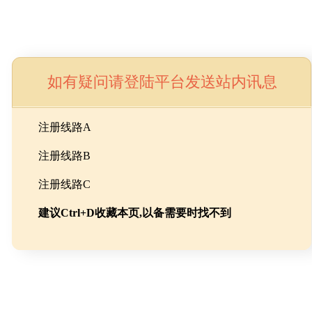
如有疑问请登陆平台发送站内讯息
注册线路A
注册线路B
首页
走进星辉平台
注册线路C
星辉平台介绍
组织机构
星辉平台历程
荣誉资质
愿景和
使命
建议Ctrl+D收藏本页,以备需要时找不到
星辉平台新闻
星辉平台产品
高炉喷煤
KR法铁水脱硫
矿渣微粉
活性石灰
环保工程
电池级碳酸锂制备工程
星辉平台公司
星辉平台概括
联系星辉平台