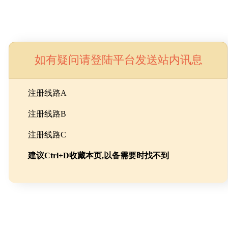
如有疑问请登陆平台发送站内讯息
注册线路A
注册线路B
首页
走进星辉平台
注册线路C
星辉平台介绍
组织机构
星辉平台历程
荣誉资质
愿景和
使命
建议Ctrl+D收藏本页,以备需要时找不到
星辉平台新闻
星辉平台产品
高炉喷煤
KR法铁水脱硫
矿渣微粉
活性石灰
环保工程
电池级碳酸锂制备工程
星辉平台公司
星辉平台概括
联系星辉平台