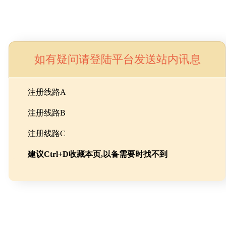
如有疑问请登陆平台发送站内讯息
注册线路A
注册线路B
首页
走进星辉平台
注册线路C
星辉平台介绍
组织机构
星辉平台历程
荣誉资质
愿景和
使命
建议Ctrl+D收藏本页,以备需要时找不到
星辉平台新闻
星辉平台产品
高炉喷煤
KR法铁水脱硫
矿渣微粉
活性石灰
环保工程
电池级碳酸锂制备工程
星辉平台公司
星辉平台概括
联系星辉平台