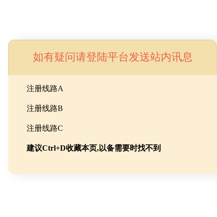
如有疑问请登陆平台发送站内讯息
注册线路A
注册线路B
首页
走进星辉平台
注册线路C
星辉平台介绍
组织机构
星辉平台历程
荣誉资质
愿景和
使命
建议Ctrl+D收藏本页,以备需要时找不到
星辉平台新闻
星辉平台产品
高炉喷煤
KR法铁水脱硫
矿渣微粉
活性石灰
环保工程
电池级碳酸锂制备工程
星辉平台公司
星辉平台概括
联系星辉平台