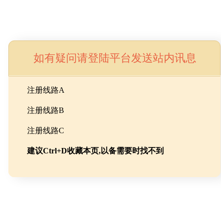
如有疑问请登陆平台发送站内讯息
注册线路A
注册线路B
首页
走进星辉平台
注册线路C
星辉平台介绍
组织机构
星辉平台历程
荣誉资质
愿景和
使命
建议Ctrl+D收藏本页,以备需要时找不到
星辉平台新闻
星辉平台产品
高炉喷煤
KR法铁水脱硫
矿渣微粉
活性石灰
环保工程
电池级碳酸锂制备工程
星辉平台公司
星辉平台概括
联系星辉平台