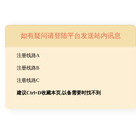
如有疑问请登陆平台发送站内讯息
注册线路A
注册线路B
首页
走进星辉平台
注册线路C
星辉平台介绍
组织机构
星辉平台历程
荣誉资质
愿景和
使命
建议Ctrl+D收藏本页,以备需要时找不到
星辉平台新闻
星辉平台产品
高炉喷煤
KR法铁水脱硫
矿渣微粉
活性石灰
环保工程
电池级碳酸锂制备工程
星辉平台公司
星辉平台概括
联系星辉平台