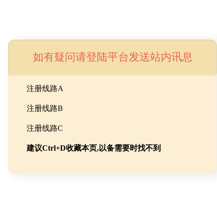
如有疑问请登陆平台发送站内讯息
注册线路A
注册线路B
首页
走进星辉平台
注册线路C
星辉平台介绍
组织机构
星辉平台历程
荣誉资质
愿景和
使命
建议Ctrl+D收藏本页,以备需要时找不到
星辉平台新闻
星辉平台产品
高炉喷煤
KR法铁水脱硫
矿渣微粉
活性石灰
环保工程
电池级碳酸锂制备工程
星辉平台公司
星辉平台概括
联系星辉平台