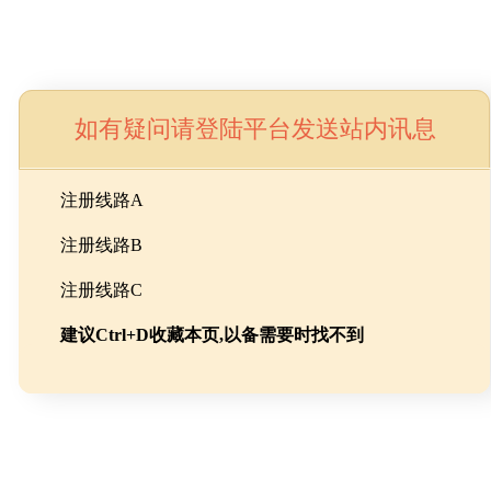
如有疑问请登陆平台发送站内讯息
注册线路A
注册线路B
首页
走进星辉平台
注册线路C
星辉平台介绍
组织机构
星辉平台历程
荣誉资质
愿景和
使命
建议Ctrl+D收藏本页,以备需要时找不到
星辉平台新闻
星辉平台产品
高炉喷煤
KR法铁水脱硫
矿渣微粉
活性石灰
环保工程
电池级碳酸锂制备工程
星辉平台公司
星辉平台概括
联系星辉平台