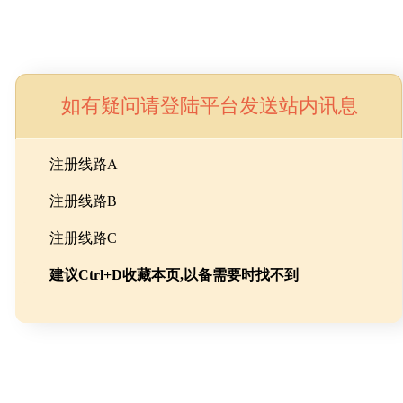
如有疑问请登陆平台发送站内讯息
注册线路A
注册线路B
首页
走进星辉平台
注册线路C
星辉平台介绍
组织机构
星辉平台历程
荣誉资质
愿景和
使命
建议Ctrl+D收藏本页,以备需要时找不到
星辉平台新闻
星辉平台产品
高炉喷煤
KR法铁水脱硫
矿渣微粉
活性石灰
环保工程
电池级碳酸锂制备工程
星辉平台公司
星辉平台概括
联系星辉平台