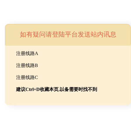
如有疑问请登陆平台发送站内讯息
注册线路A
注册线路B
首页
走进星辉平台
注册线路C
星辉平台介绍
组织机构
星辉平台历程
荣誉资质
愿景和
使命
建议Ctrl+D收藏本页,以备需要时找不到
星辉平台新闻
星辉平台产品
高炉喷煤
KR法铁水脱硫
矿渣微粉
活性石灰
环保工程
电池级碳酸锂制备工程
星辉平台公司
星辉平台概括
联系星辉平台