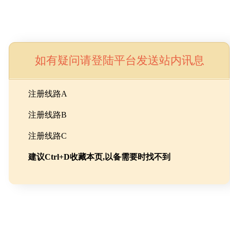
如有疑问请登陆平台发送站内讯息
注册线路A
注册线路B
首页
走进星辉平台
注册线路C
星辉平台介绍
组织机构
星辉平台历程
荣誉资质
愿景和
使命
建议Ctrl+D收藏本页,以备需要时找不到
星辉平台新闻
星辉平台产品
高炉喷煤
KR法铁水脱硫
矿渣微粉
活性石灰
环保工程
电池级碳酸锂制备工程
星辉平台公司
星辉平台概括
联系星辉平台