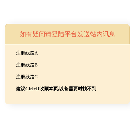
如有疑问请登陆平台发送站内讯息
注册线路A
注册线路B
首页
走进星辉平台
注册线路C
星辉平台介绍
组织机构
星辉平台历程
荣誉资质
愿景和
使命
建议Ctrl+D收藏本页,以备需要时找不到
星辉平台新闻
星辉平台产品
高炉喷煤
KR法铁水脱硫
矿渣微粉
活性石灰
环保工程
电池级碳酸锂制备工程
星辉平台公司
星辉平台概括
联系星辉平台