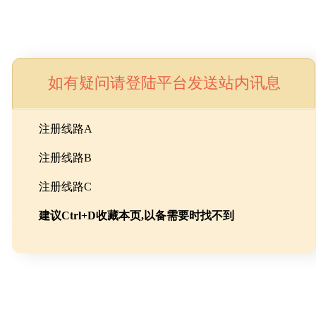
如有疑问请登陆平台发送站内讯息
注册线路A
注册线路B
首页
走进星辉平台
注册线路C
星辉平台介绍
组织机构
星辉平台历程
荣誉资质
愿景和
使命
建议Ctrl+D收藏本页,以备需要时找不到
星辉平台新闻
星辉平台产品
高炉喷煤
KR法铁水脱硫
矿渣微粉
活性石灰
环保工程
电池级碳酸锂制备工程
星辉平台公司
星辉平台概括
联系星辉平台