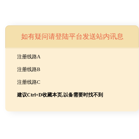
如有疑问请登陆平台发送站内讯息
注册线路A
注册线路B
首页
走进星辉平台
注册线路C
星辉平台介绍
组织机构
星辉平台历程
荣誉资质
愿景和
使命
建议Ctrl+D收藏本页,以备需要时找不到
星辉平台新闻
星辉平台产品
高炉喷煤
KR法铁水脱硫
矿渣微粉
活性石灰
环保工程
电池级碳酸锂制备工程
星辉平台公司
星辉平台概括
联系星辉平台