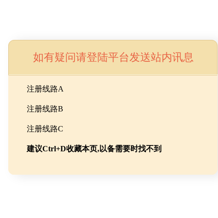
如有疑问请登陆平台发送站内讯息
注册线路A
注册线路B
首页
走进星辉平台
注册线路C
星辉平台介绍
组织机构
星辉平台历程
荣誉资质
愿景和
使命
建议Ctrl+D收藏本页,以备需要时找不到
星辉平台新闻
星辉平台产品
高炉喷煤
KR法铁水脱硫
矿渣微粉
活性石灰
环保工程
电池级碳酸锂制备工程
星辉平台公司
星辉平台概括
联系星辉平台