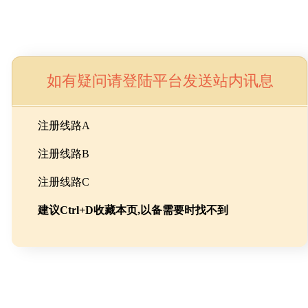
如有疑问请登陆平台发送站内讯息
注册线路A
注册线路B
首页
走进星辉平台
注册线路C
星辉平台介绍
组织机构
星辉平台历程
荣誉资质
愿景和
使命
建议Ctrl+D收藏本页,以备需要时找不到
星辉平台新闻
星辉平台产品
高炉喷煤
KR法铁水脱硫
矿渣微粉
活性石灰
环保工程
电池级碳酸锂制备工程
星辉平台公司
星辉平台概括
联系星辉平台