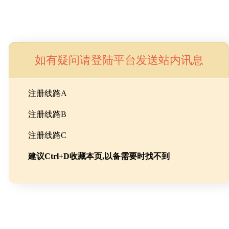
如有疑问请登陆平台发送站内讯息
注册线路A
注册线路B
首页
走进星辉平台
注册线路C
星辉平台介绍
组织机构
星辉平台历程
荣誉资质
愿景和
使命
建议Ctrl+D收藏本页,以备需要时找不到
星辉平台新闻
星辉平台产品
高炉喷煤
KR法铁水脱硫
矿渣微粉
活性石灰
环保工程
电池级碳酸锂制备工程
星辉平台公司
星辉平台概括
联系星辉平台