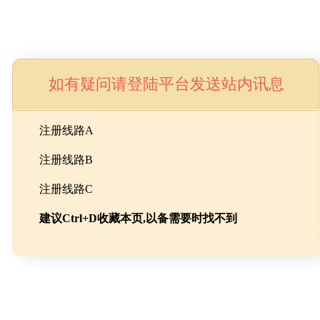
如有疑问请登陆平台发送站内讯息
注册线路A
注册线路B
首页
走进星辉平台
注册线路C
星辉平台介绍
组织机构
星辉平台历程
荣誉资质
愿景和
使命
建议Ctrl+D收藏本页,以备需要时找不到
星辉平台新闻
星辉平台产品
高炉喷煤
KR法铁水脱硫
矿渣微粉
活性石灰
环保工程
电池级碳酸锂制备工程
星辉平台公司
星辉平台概括
联系星辉平台