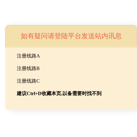
如有疑问请登陆平台发送站内讯息
注册线路A
注册线路B
首页
走进星辉平台
注册线路C
星辉平台介绍
组织机构
星辉平台历程
荣誉资质
愿景和
使命
建议Ctrl+D收藏本页,以备需要时找不到
星辉平台新闻
星辉平台产品
高炉喷煤
KR法铁水脱硫
矿渣微粉
活性石灰
环保工程
电池级碳酸锂制备工程
星辉平台公司
星辉平台概括
联系星辉平台