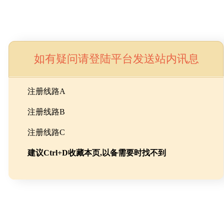
如有疑问请登陆平台发送站内讯息
注册线路A
注册线路B
首页
走进星辉平台
注册线路C
星辉平台介绍
组织机构
星辉平台历程
荣誉资质
愿景和
使命
建议Ctrl+D收藏本页,以备需要时找不到
星辉平台新闻
星辉平台产品
高炉喷煤
KR法铁水脱硫
矿渣微粉
活性石灰
环保工程
电池级碳酸锂制备工程
星辉平台公司
星辉平台概括
联系星辉平台