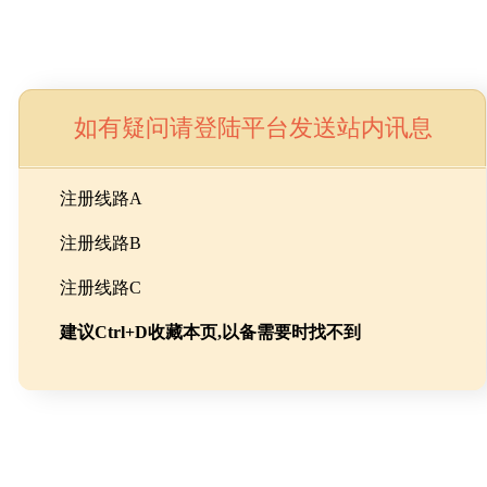
如有疑问请登陆平台发送站内讯息
注册线路A
注册线路B
首页
走进星辉平台
注册线路C
星辉平台介绍
组织机构
星辉平台历程
荣誉资质
愿景和
使命
建议Ctrl+D收藏本页,以备需要时找不到
星辉平台新闻
星辉平台产品
高炉喷煤
KR法铁水脱硫
矿渣微粉
活性石灰
环保工程
电池级碳酸锂制备工程
星辉平台公司
星辉平台概括
联系星辉平台