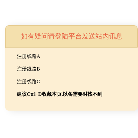
如有疑问请登陆平台发送站内讯息
注册线路A
注册线路B
首页
走进星辉平台
注册线路C
星辉平台介绍
组织机构
星辉平台历程
荣誉资质
愿景和
使命
建议Ctrl+D收藏本页,以备需要时找不到
星辉平台新闻
星辉平台产品
高炉喷煤
KR法铁水脱硫
矿渣微粉
活性石灰
环保工程
电池级碳酸锂制备工程
星辉平台公司
星辉平台概括
联系星辉平台