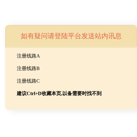
如有疑问请登陆平台发送站内讯息
注册线路A
注册线路B
首页
走进星辉平台
注册线路C
星辉平台介绍
组织机构
星辉平台历程
荣誉资质
愿景和
使命
建议Ctrl+D收藏本页,以备需要时找不到
星辉平台新闻
星辉平台产品
高炉喷煤
KR法铁水脱硫
矿渣微粉
活性石灰
环保工程
电池级碳酸锂制备工程
星辉平台公司
星辉平台概括
联系星辉平台