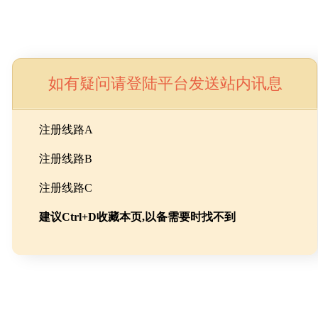
如有疑问请登陆平台发送站内讯息
注册线路A
注册线路B
首页
走进星辉平台
注册线路C
星辉平台介绍
组织机构
星辉平台历程
荣誉资质
愿景和
使命
建议Ctrl+D收藏本页,以备需要时找不到
星辉平台新闻
星辉平台产品
高炉喷煤
KR法铁水脱硫
矿渣微粉
活性石灰
环保工程
电池级碳酸锂制备工程
星辉平台公司
星辉平台概括
联系星辉平台