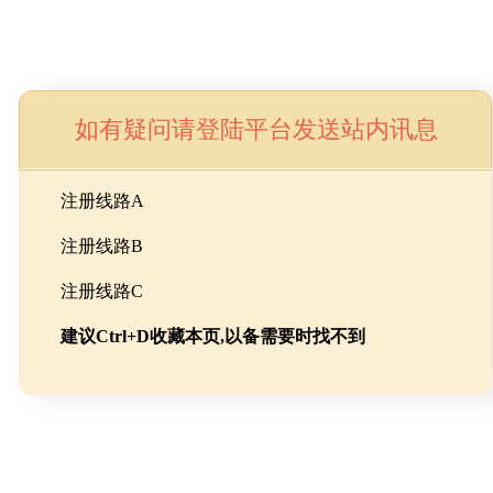
如有疑问请登陆平台发送站内讯息
注册线路A
注册线路B
首页
走进星辉平台
注册线路C
星辉平台介绍
组织机构
星辉平台历程
荣誉资质
愿景和
使命
建议Ctrl+D收藏本页,以备需要时找不到
星辉平台新闻
星辉平台产品
高炉喷煤
KR法铁水脱硫
矿渣微粉
活性石灰
环保工程
电池级碳酸锂制备工程
星辉平台公司
星辉平台概括
联系星辉平台