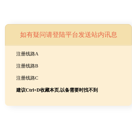
如有疑问请登陆平台发送站内讯息
注册线路A
注册线路B
首页
走进星辉平台
注册线路C
星辉平台介绍
组织机构
星辉平台历程
荣誉资质
愿景和
使命
建议Ctrl+D收藏本页,以备需要时找不到
星辉平台新闻
星辉平台产品
高炉喷煤
KR法铁水脱硫
矿渣微粉
活性石灰
环保工程
电池级碳酸锂制备工程
星辉平台公司
星辉平台概括
联系星辉平台