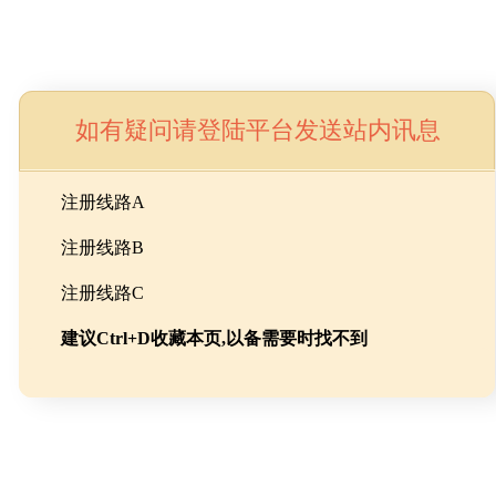
如有疑问请登陆平台发送站内讯息
注册线路A
注册线路B
首页
走进星辉平台
注册线路C
星辉平台介绍
组织机构
星辉平台历程
荣誉资质
愿景和
使命
建议Ctrl+D收藏本页,以备需要时找不到
星辉平台新闻
星辉平台产品
高炉喷煤
KR法铁水脱硫
矿渣微粉
活性石灰
环保工程
电池级碳酸锂制备工程
星辉平台公司
星辉平台概括
联系星辉平台