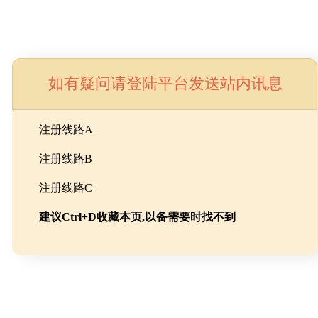
如有疑问请登陆平台发送站内讯息
注册线路A
注册线路B
首页
走进星辉平台
注册线路C
星辉平台介绍
组织机构
星辉平台历程
荣誉资质
愿景和
使命
建议Ctrl+D收藏本页,以备需要时找不到
星辉平台新闻
星辉平台产品
高炉喷煤
KR法铁水脱硫
矿渣微粉
活性石灰
环保工程
电池级碳酸锂制备工程
星辉平台公司
星辉平台概括
联系星辉平台