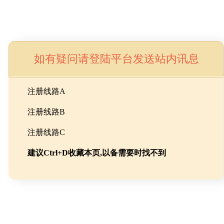
如有疑问请登陆平台发送站内讯息
注册线路A
注册线路B
首页
走进星辉平台
注册线路C
星辉平台介绍
组织机构
星辉平台历程
荣誉资质
愿景和
使命
建议Ctrl+D收藏本页,以备需要时找不到
星辉平台新闻
星辉平台产品
高炉喷煤
KR法铁水脱硫
矿渣微粉
活性石灰
环保工程
电池级碳酸锂制备工程
星辉平台公司
星辉平台概括
联系星辉平台