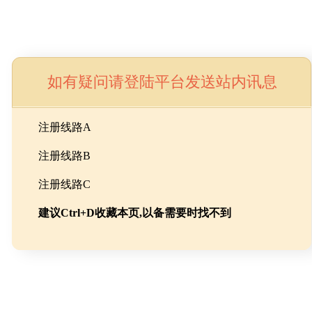
如有疑问请登陆平台发送站内讯息
注册线路A
注册线路B
首页
走进星辉平台
注册线路C
星辉平台介绍
组织机构
星辉平台历程
荣誉资质
愿景和
使命
建议Ctrl+D收藏本页,以备需要时找不到
星辉平台新闻
星辉平台产品
高炉喷煤
KR法铁水脱硫
矿渣微粉
活性石灰
环保工程
电池级碳酸锂制备工程
星辉平台公司
星辉平台概括
联系星辉平台