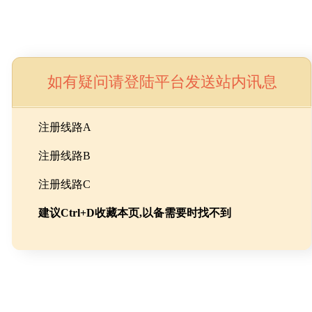
如有疑问请登陆平台发送站内讯息
注册线路A
注册线路B
首页
走进星辉平台
注册线路C
星辉平台介绍
组织机构
星辉平台历程
荣誉资质
愿景和
使命
建议Ctrl+D收藏本页,以备需要时找不到
星辉平台新闻
星辉平台产品
高炉喷煤
KR法铁水脱硫
矿渣微粉
活性石灰
环保工程
电池级碳酸锂制备工程
星辉平台公司
星辉平台概括
联系星辉平台