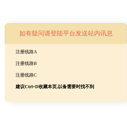
如有疑问请登陆平台发送站内讯息
注册线路A
注册线路B
首页
走进星辉平台
注册线路C
星辉平台介绍
组织机构
星辉平台历程
荣誉资质
愿景和
使命
建议Ctrl+D收藏本页,以备需要时找不到
星辉平台新闻
星辉平台产品
高炉喷煤
KR法铁水脱硫
矿渣微粉
活性石灰
环保工程
电池级碳酸锂制备工程
星辉平台公司
星辉平台概括
联系星辉平台