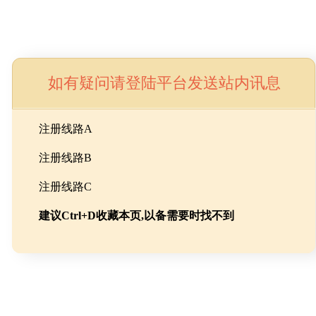
如有疑问请登陆平台发送站内讯息
注册线路A
注册线路B
首页
走进星辉平台
注册线路C
星辉平台介绍
组织机构
星辉平台历程
荣誉资质
愿景和
使命
建议Ctrl+D收藏本页,以备需要时找不到
星辉平台新闻
星辉平台产品
高炉喷煤
KR法铁水脱硫
矿渣微粉
活性石灰
环保工程
电池级碳酸锂制备工程
星辉平台公司
星辉平台概括
联系星辉平台