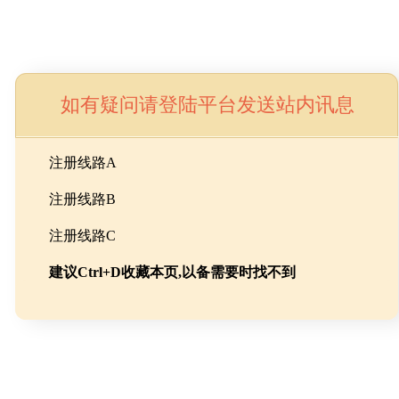
如有疑问请登陆平台发送站内讯息
注册线路A
注册线路B
首页
走进星辉平台
注册线路C
星辉平台介绍
组织机构
星辉平台历程
荣誉资质
愿景和
使命
建议Ctrl+D收藏本页,以备需要时找不到
星辉平台新闻
星辉平台产品
高炉喷煤
KR法铁水脱硫
矿渣微粉
活性石灰
环保工程
电池级碳酸锂制备工程
星辉平台公司
星辉平台概括
联系星辉平台