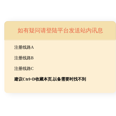
如有疑问请登陆平台发送站内讯息
注册线路A
注册线路B
首页
走进星辉平台
注册线路C
星辉平台介绍
组织机构
星辉平台历程
荣誉资质
愿景和
使命
建议Ctrl+D收藏本页,以备需要时找不到
星辉平台新闻
星辉平台产品
高炉喷煤
KR法铁水脱硫
矿渣微粉
活性石灰
环保工程
电池级碳酸锂制备工程
星辉平台公司
星辉平台概括
联系星辉平台