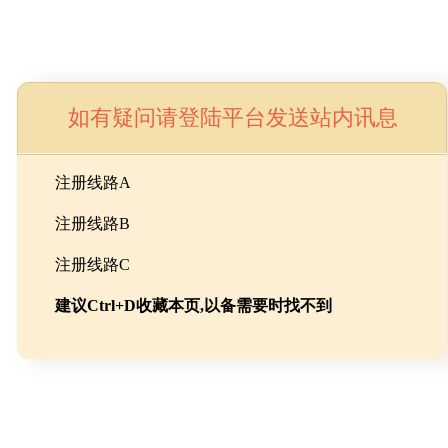
如有疑问请登陆平台发送站内讯息
注册线路A
注册线路B
首页
走进星辉平台
注册线路C
星辉平台介绍
组织机构
星辉平台历程
荣誉资质
愿景和
使命
建议Ctrl+D收藏本页,以备需要时找不到
星辉平台新闻
星辉平台产品
高炉喷煤
KR法铁水脱硫
矿渣微粉
活性石灰
环保工程
电池级碳酸锂制备工程
星辉平台公司
星辉平台概括
联系星辉平台