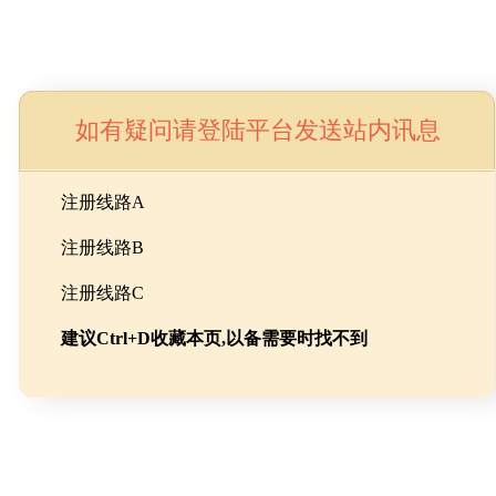
如有疑问请登陆平台发送站内讯息
注册线路A
注册线路B
首页
走进星辉平台
注册线路C
星辉平台介绍
组织机构
星辉平台历程
荣誉资质
愿景和
使命
建议Ctrl+D收藏本页,以备需要时找不到
星辉平台新闻
星辉平台产品
高炉喷煤
KR法铁水脱硫
矿渣微粉
活性石灰
环保工程
电池级碳酸锂制备工程
星辉平台公司
星辉平台概括
联系星辉平台