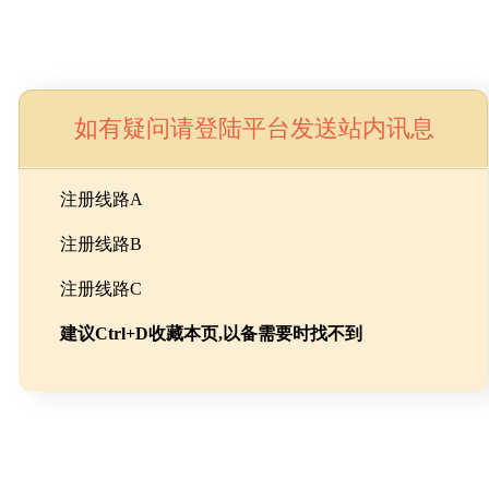
如有疑问请登陆平台发送站内讯息
注册线路A
注册线路B
首页
走进星辉平台
注册线路C
星辉平台介绍
组织机构
星辉平台历程
荣誉资质
愿景和
使命
建议Ctrl+D收藏本页,以备需要时找不到
星辉平台新闻
星辉平台产品
高炉喷煤
KR法铁水脱硫
矿渣微粉
活性石灰
环保工程
电池级碳酸锂制备工程
星辉平台公司
星辉平台概括
联系星辉平台