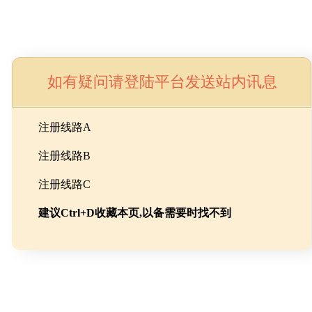
如有疑问请登陆平台发送站内讯息
注册线路A
注册线路B
首页
走进星辉平台
注册线路C
星辉平台介绍
组织机构
星辉平台历程
荣誉资质
愿景和
使命
建议Ctrl+D收藏本页,以备需要时找不到
星辉平台新闻
星辉平台产品
高炉喷煤
KR法铁水脱硫
矿渣微粉
活性石灰
环保工程
电池级碳酸锂制备工程
星辉平台公司
星辉平台概括
联系星辉平台