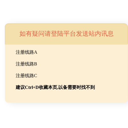
如有疑问请登陆平台发送站内讯息
注册线路A
注册线路B
首页
走进星辉平台
注册线路C
星辉平台介绍
组织机构
星辉平台历程
荣誉资质
愿景和
使命
建议Ctrl+D收藏本页,以备需要时找不到
星辉平台新闻
星辉平台产品
高炉喷煤
KR法铁水脱硫
矿渣微粉
活性石灰
环保工程
电池级碳酸锂制备工程
星辉平台公司
星辉平台概括
联系星辉平台